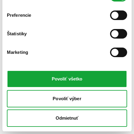
Preferencie
Štatistiky
Marketing
Povoliť všetko
Povoliť výber
Odmietnuť