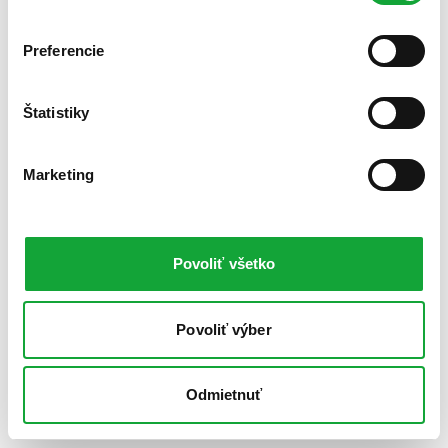
Preferencie
Štatistiky
Marketing
Povoliť všetko
Povoliť výber
Odmietnuť