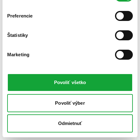
Preferencie
Štatistiky
Marketing
Povoliť všetko
Povoliť výber
Odmietnuť