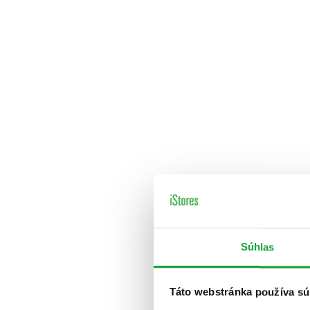
Súhlas
Táto webstránka používa sú