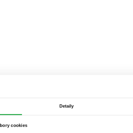
Detaily
bory cookies