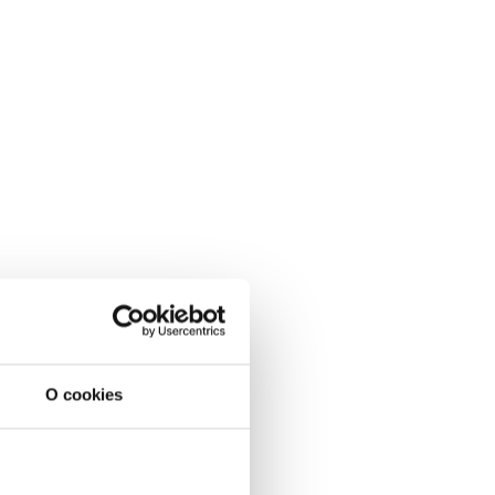
O cookies