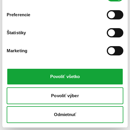
Preferencie
Štatistiky
Marketing
Povoliť všetko
Povoliť výber
Odmietnuť