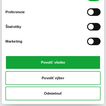
Preferencie
Štatistiky
Marketing
Povoliť všetko
Povoliť výber
Odmietnuť