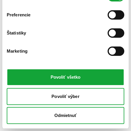
Preferencie
Štatistiky
Marketing
Povoliť všetko
Povoliť výber
Odmietnuť