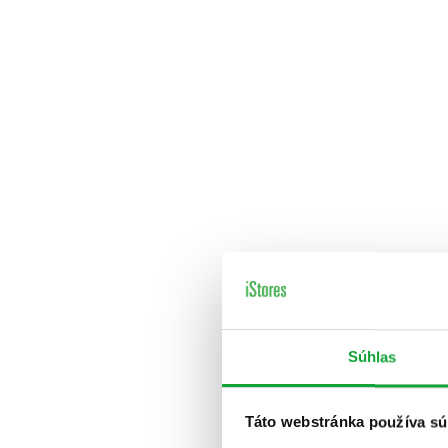
Súhlas
Táto webstránka používa sú