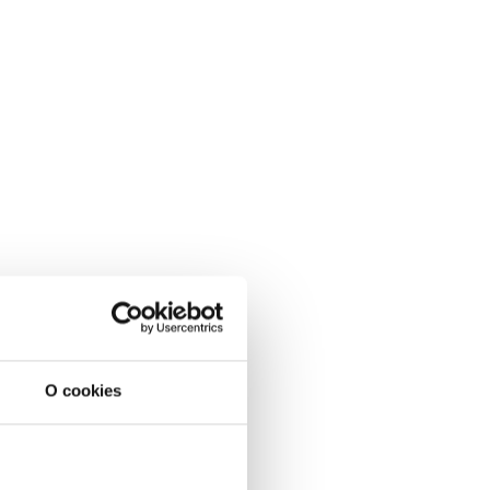
O cookies