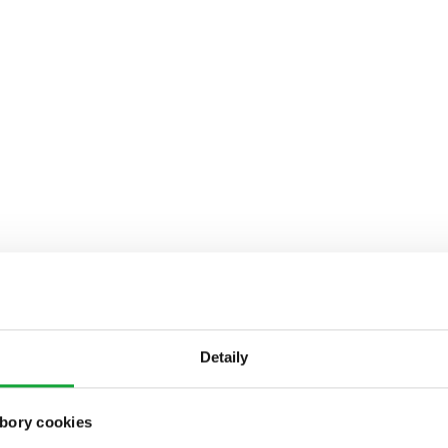
Detaily
bory cookies