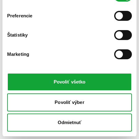
Preferencie
Štatistiky
Marketing
Povoliť všetko
Povoliť výber
Odmietnuť