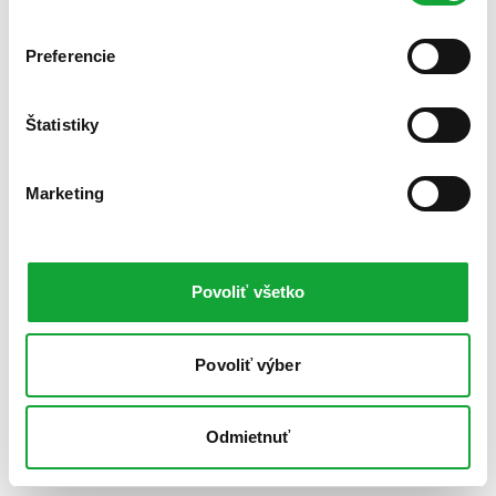
Preferencie
Štatistiky
Marketing
Povoliť všetko
Povoliť výber
Odmietnuť