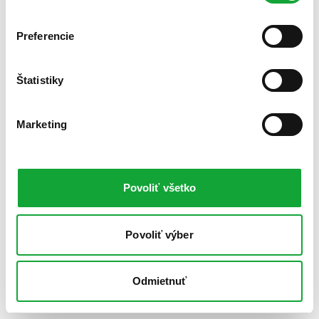
Preferencie
Štatistiky
Marketing
Povoliť všetko
Povoliť výber
Odmietnuť