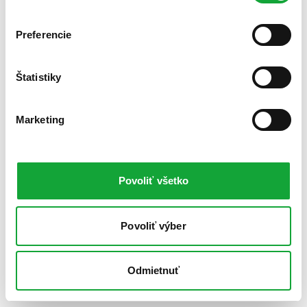
Preferencie
Štatistiky
Marketing
Povoliť všetko
Povoliť výber
Odmietnuť