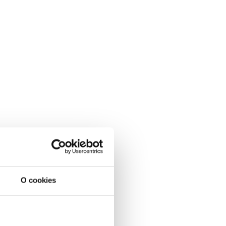
O cookies