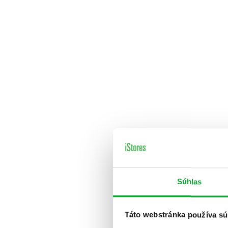
Súhlas
Táto webstránka používa sú