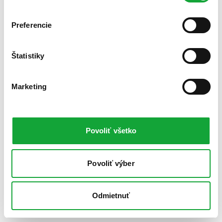
Preferencie
Štatistiky
Marketing
Povoliť všetko
Povoliť výber
Odmietnuť