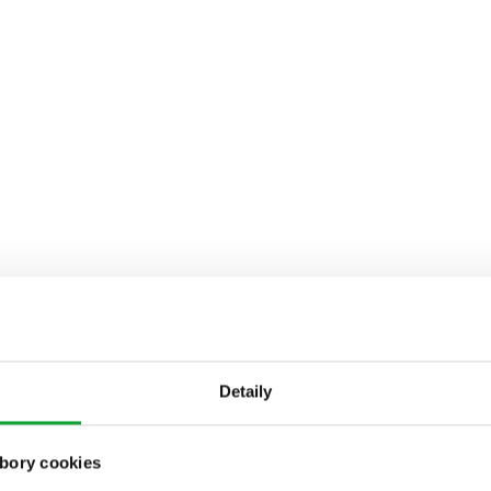
Detaily
bory cookies