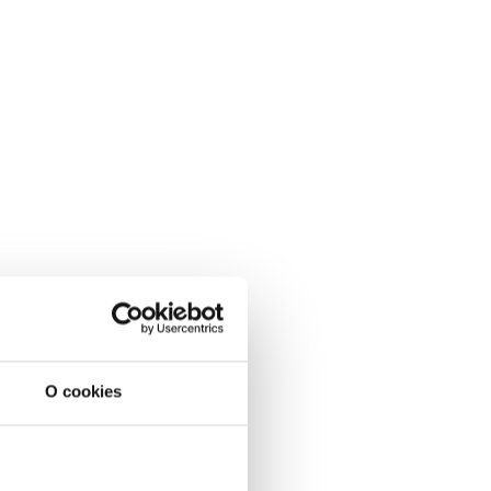
O cookies