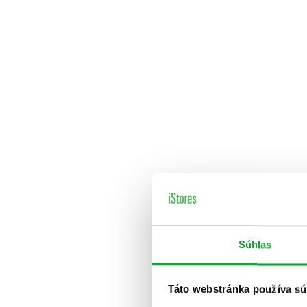
Súhlas
Táto webstránka používa sú