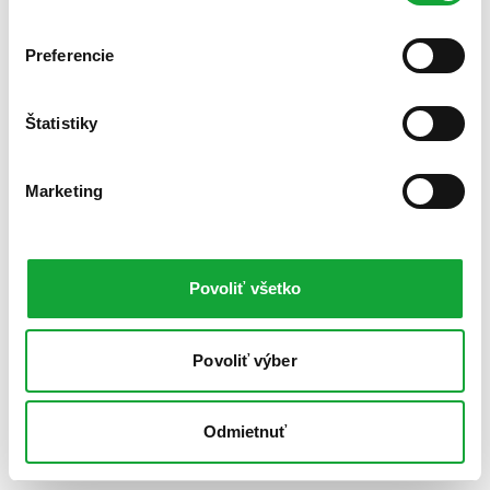
Preferencie
Štatistiky
Marketing
Povoliť všetko
Povoliť výber
Odmietnuť