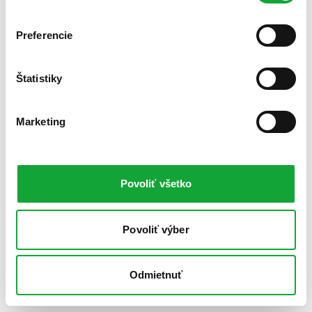
Preferencie
Štatistiky
Marketing
Povoliť všetko
Povoliť výber
Odmietnuť