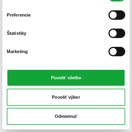
Preferencie
Štatistiky
Marketing
Povoliť všetko
Povoliť výber
Odmietnuť