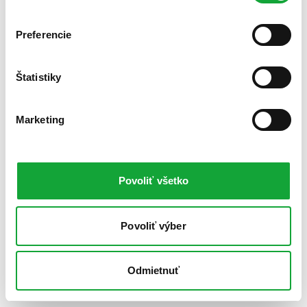
Preferencie
Štatistiky
Marketing
Povoliť všetko
Povoliť výber
Odmietnuť