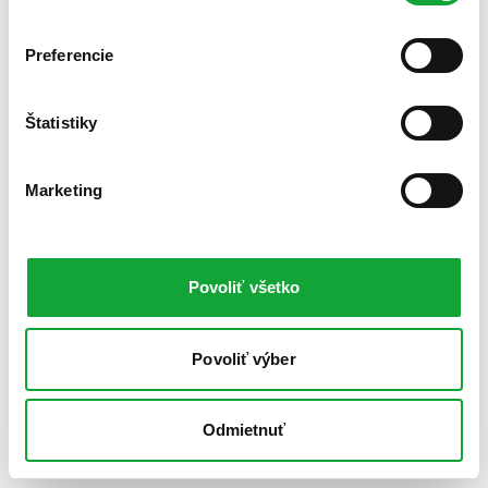
Preferencie
Štatistiky
Marketing
Povoliť všetko
Povoliť výber
Odmietnuť