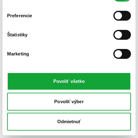
Preferencie
Štatistiky
Marketing
Povoliť všetko
Povoliť výber
Odmietnuť