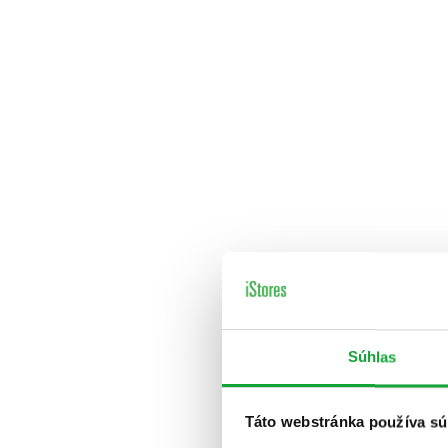
Súhlas
Táto webstránka používa sú