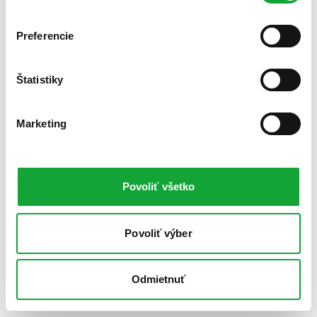
Preferencie
Štatistiky
Marketing
Povoliť všetko
Povoliť výber
Odmietnuť