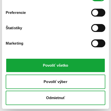
Preferencie
Štatistiky
Marketing
Povoliť všetko
Povoliť výber
Odmietnuť