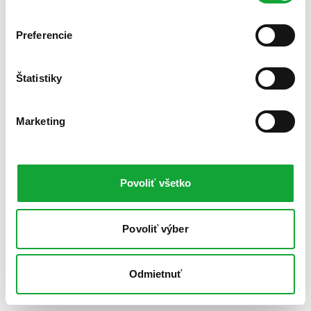
Preferencie
Štatistiky
Marketing
Povoliť všetko
Povoliť výber
Odmietnuť