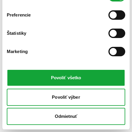
Preferencie
Štatistiky
Marketing
Povoliť všetko
Povoliť výber
Odmietnuť