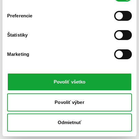
Preferencie
Štatistiky
Marketing
Povoliť všetko
Povoliť výber
Odmietnuť