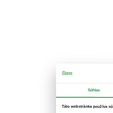
Súhlas
Táto webstránka používa sú