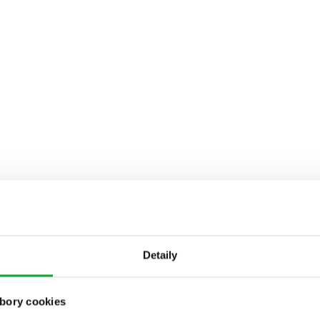
Detaily
bory cookies