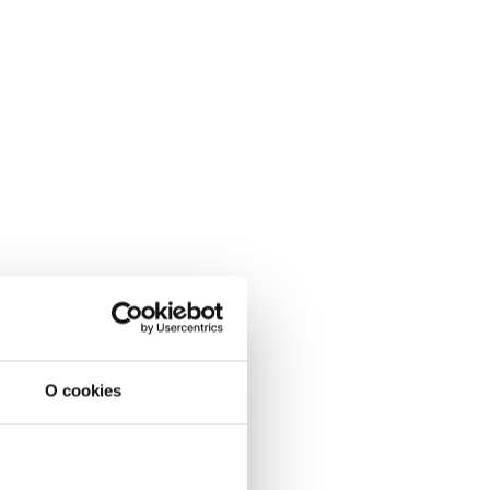
O cookies