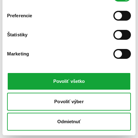
Preferencie
Štatistiky
Marketing
Povoliť všetko
Povoliť výber
Odmietnuť