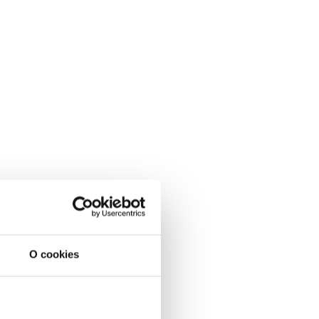
O cookies