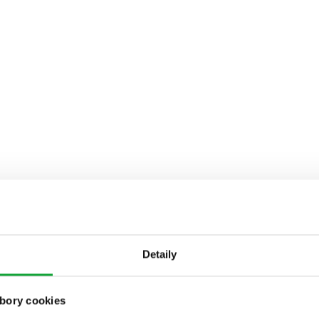
Detaily
bory cookies