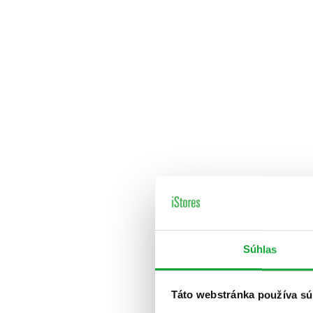
Súhlas
Táto webstránka používa sú