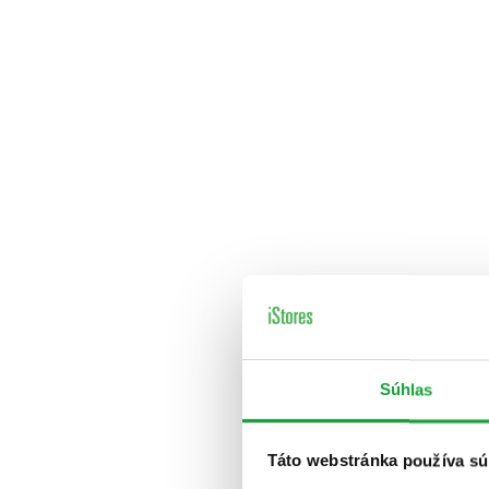
Súhlas
Táto webstránka používa sú