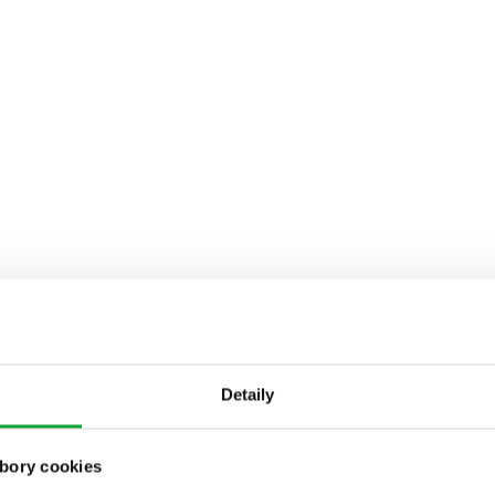
Detaily
bory cookies