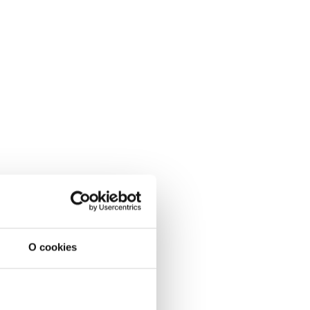
O cookies