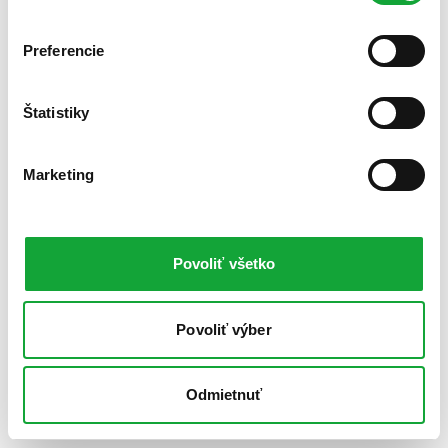
Preferencie
Štatistiky
Marketing
Povoliť všetko
Povoliť výber
Odmietnuť