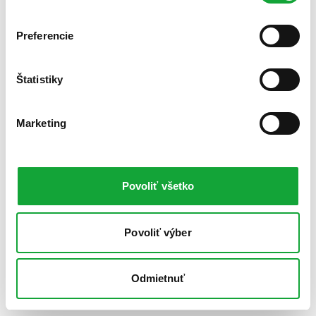
Preferencie
Štatistiky
Marketing
Povoliť všetko
Povoliť výber
Odmietnuť