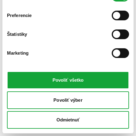
Preferencie
Štatistiky
Marketing
Povoliť všetko
Povoliť výber
Odmietnuť