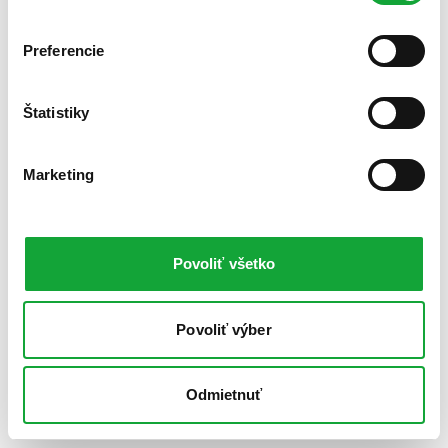
Preferencie
Štatistiky
Marketing
Povoliť všetko
Povoliť výber
Odmietnuť