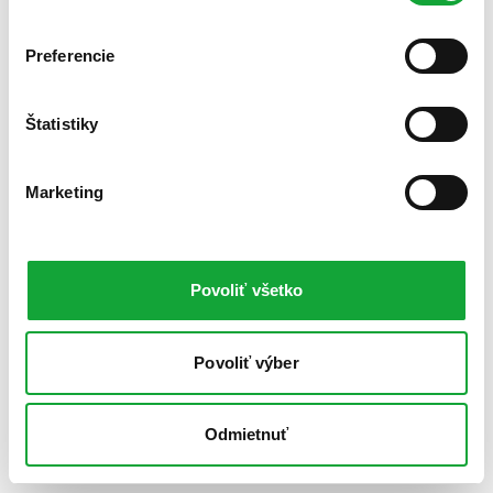
Preferencie
Štatistiky
Marketing
Povoliť všetko
Povoliť výber
Odmietnuť