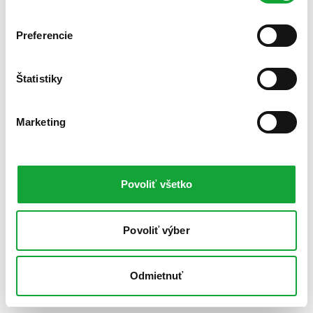
Preferencie
Štatistiky
Marketing
Povoliť všetko
Povoliť výber
Odmietnuť