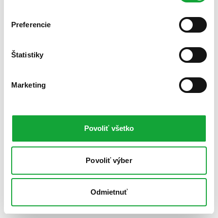
Preferencie
Štatistiky
Marketing
Povoliť všetko
Povoliť výber
Odmietnuť