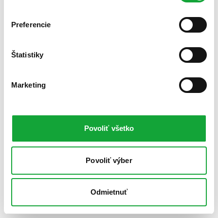
Preferencie
Štatistiky
Marketing
Povoliť všetko
Povoliť výber
Odmietnuť