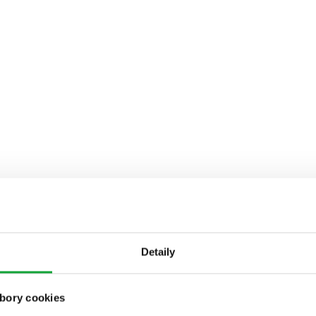
Detaily
bory cookies