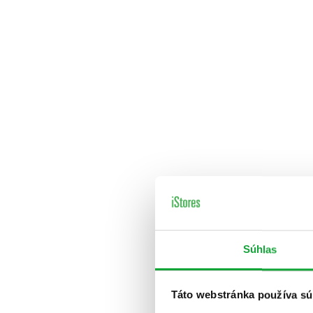
Súhlas
Táto webstránka používa sú