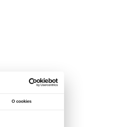
O cookies