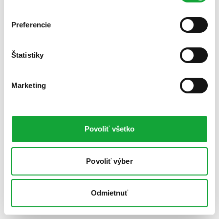
Preferencie
Štatistiky
Marketing
Povoliť všetko
Povoliť výber
Odmietnuť