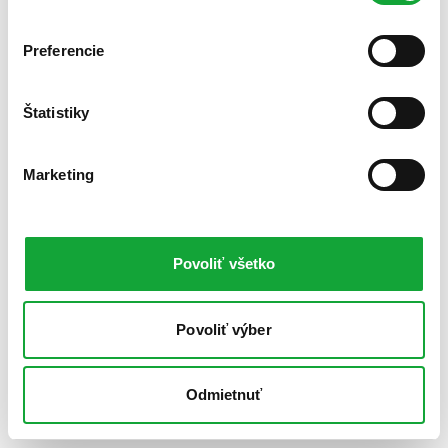
Preferencie
Štatistiky
Marketing
Povoliť všetko
Povoliť výber
Odmietnuť