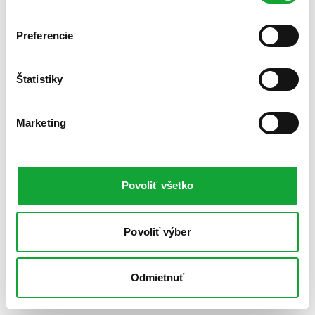
Preferencie
Štatistiky
Marketing
Povoliť všetko
Povoliť výber
Odmietnuť