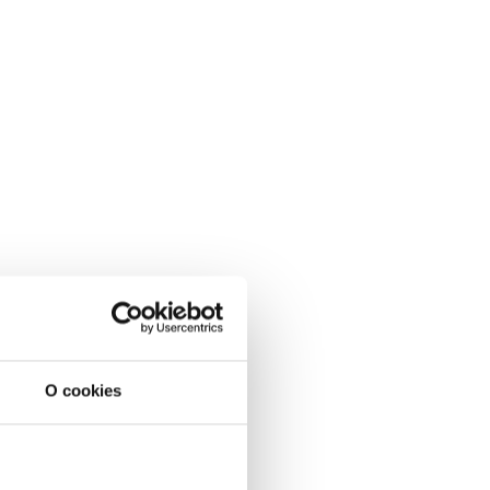
O cookies