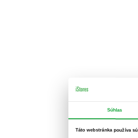
Súhlas
Táto webstránka používa sú