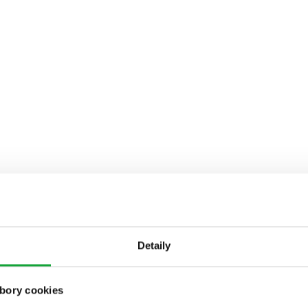
Detaily
bory cookies