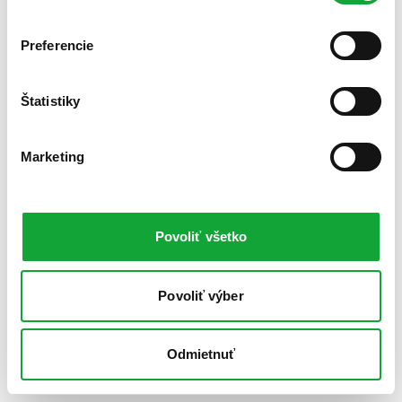
Preferencie
Štatistiky
Marketing
Povoliť všetko
Povoliť výber
Odmietnuť