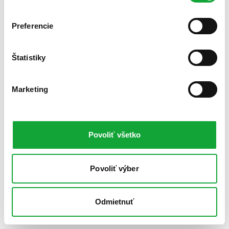
Preferencie
Štatistiky
Marketing
Povoliť všetko
Povoliť výber
Odmietnuť