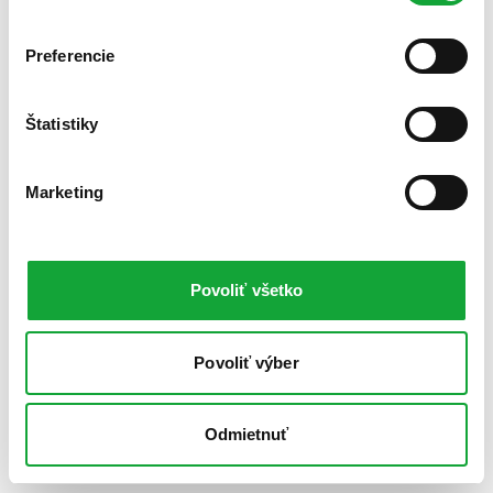
Preferencie
Štatistiky
Marketing
Povoliť všetko
Povoliť výber
Odmietnuť