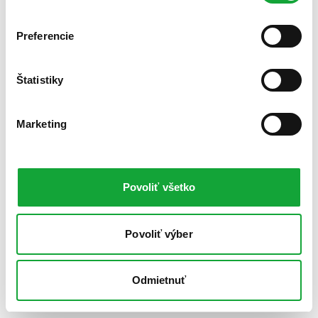
Preferencie
Štatistiky
Marketing
Povoliť všetko
Povoliť výber
Odmietnuť