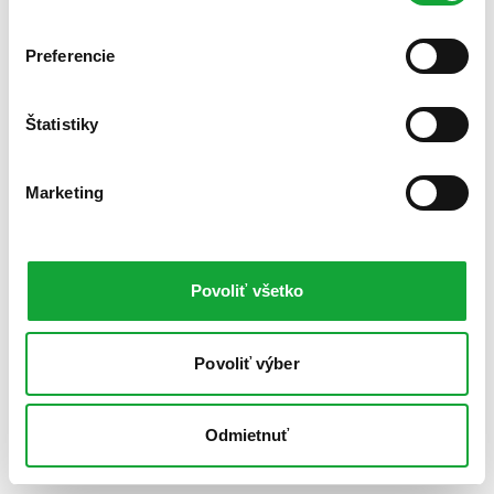
Preferencie
Štatistiky
Marketing
Povoliť všetko
Povoliť výber
Odmietnuť