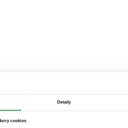
Detaily
bory cookies