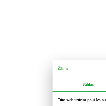
Súhlas
Táto webstránka používa sú