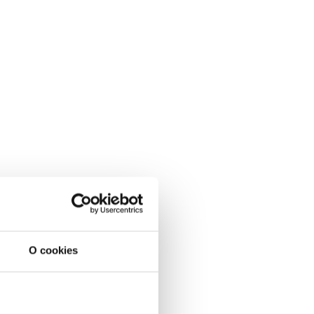
O cookies